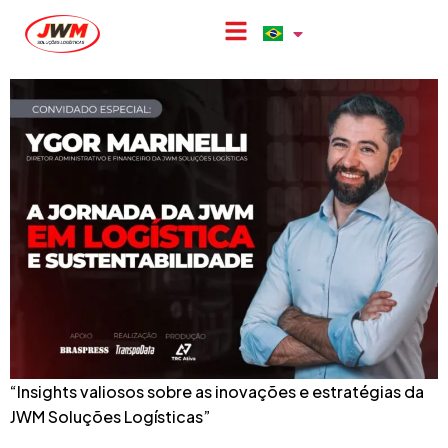
Confira a jornada da JWM em
Logística e Sustentabilidade
“Insights valiosos sobre as inovações e estratégias da
JWM Soluções Logísticas”