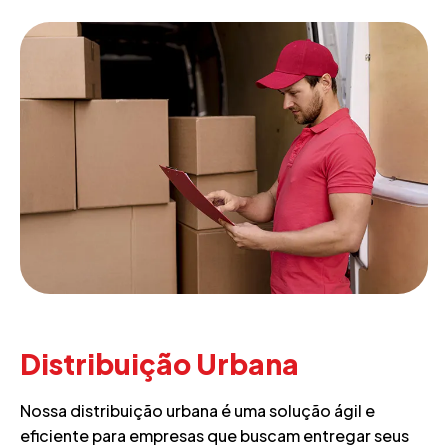
Distribuição Urbana
Nossa distribuição urbana é uma solução ágil e
eficiente para empresas que buscam entregar seus