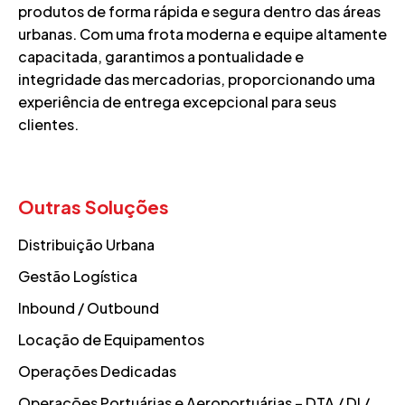
produtos de forma rápida e segura dentro das áreas
urbanas. Com uma frota moderna e equipe altamente
capacitada, garantimos a pontualidade e
integridade das mercadorias, proporcionando uma
experiência de entrega excepcional para seus
clientes.
Outras Soluções
Distribuição Urbana
Gestão Logística
Inbound / Outbound
Locação de Equipamentos
Operações Dedicadas
Operações Portuárias e Aeroportuárias – DTA / DI /