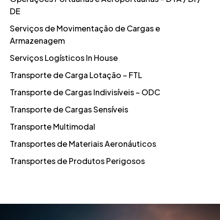
DE
Serviços de Movimentação de Cargas e
Armazenagem
Serviços Logísticos In House
Transporte de Carga Lotação – FTL
Transporte de Cargas Indivisíveis – ODC
Transporte de Cargas Sensíveis
Transporte Multimodal
Transportes de Materiais Aeronáuticos
Transportes de Produtos Perigosos