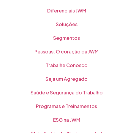
Diferenciais JWM
Soluções
Segmentos
Pessoas: O coração da JWM
Trabalhe Conosco
Seja um Agregado
Saúde e Segurança do Trabalho
Programas e Treinamentos
ESG na JWM