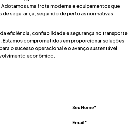
Gás. Adotamos uma frota moderna e equipamentos que
 de segurança, seguindo de perto as normativas
a eficiência, confiabilidade e segurança no transporte
ás. Estamos comprometidos em proporcionar soluções
 para o sucesso operacional e o avanço sustentável
envolvimento econômico.