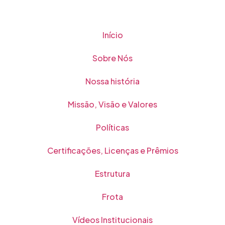
Início
Sobre Nós
Nossa história
Missão, Visão e Valores
Políticas
Certificações, Licenças e Prêmios
Estrutura
Frota
Vídeos Institucionais