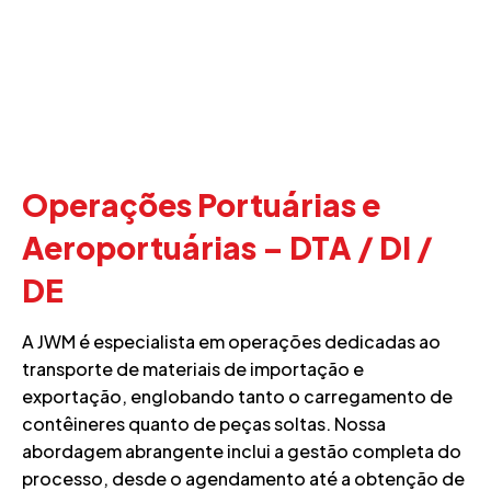
Operações Portuárias e
Aeroportuárias – DTA / DI /
DE
A JWM é especialista em operações dedicadas ao
transporte de materiais de importação e
exportação, englobando tanto o carregamento de
contêineres quanto de peças soltas. Nossa
abordagem abrangente inclui a gestão completa do
processo, desde o agendamento até a obtenção de