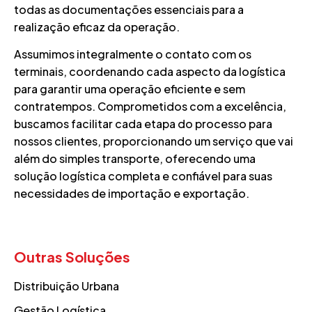
todas as documentações essenciais para a
realização eficaz da operação.
Assumimos integralmente o contato com os
terminais, coordenando cada aspecto da logística
para garantir uma operação eficiente e sem
contratempos. Comprometidos com a excelência,
buscamos facilitar cada etapa do processo para
nossos clientes, proporcionando um serviço que vai
além do simples transporte, oferecendo uma
solução logística completa e confiável para suas
necessidades de importação e exportação.
Outras Soluções
Distribuição Urbana
Gestão Logística