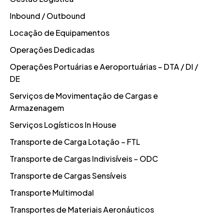
Inbound / Outbound
Locação de Equipamentos
Operações Dedicadas
Operações Portuárias e Aeroportuárias – DTA / DI /
DE
Serviços de Movimentação de Cargas e
Armazenagem
Serviços Logísticos In House
Transporte de Carga Lotação – FTL
Transporte de Cargas Indivisíveis – ODC
Transporte de Cargas Sensíveis
Transporte Multimodal
Transportes de Materiais Aeronáuticos