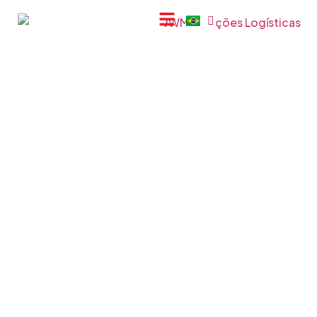
Estrutura