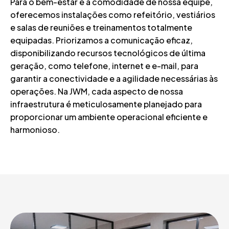
Para o bem-estar e a comodidade de nossa equipe,
oferecemos instalações como refeitório, vestiários
e salas de reuniões e treinamentos totalmente
equipadas. Priorizamos a comunicação eficaz,
disponibilizando recursos tecnológicos de última
geração, como telefone, internet e e-mail, para
garantir a conectividade e a agilidade necessárias às
operações. Na JWM, cada aspecto de nossa
infraestrutura é meticulosamente planejado para
proporcionar um ambiente operacional eficiente e
harmonioso.