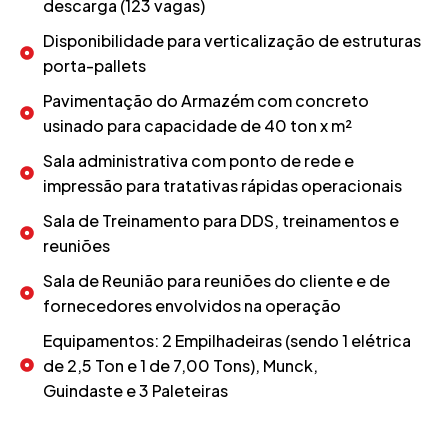
descarga (123 vagas)
Disponibilidade para verticalização de estruturas
porta-pallets
Pavimentação do Armazém com concreto
usinado para capacidade de 40 ton x m²
Sala administrativa com ponto de rede e
impressão para tratativas rápidas operacionais
Sala de Treinamento para DDS, treinamentos e
reuniões
Sala de Reunião para reuniões do cliente e de
fornecedores envolvidos na operação
Equipamentos: 2 Empilhadeiras (sendo 1 elétrica
de 2,5 Ton e 1 de 7,00 Tons), Munck,
Guindaste e 3 Paleteiras