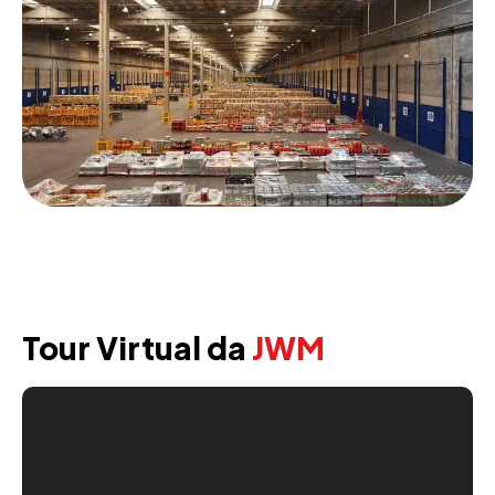
Tour Virtual da
JWM