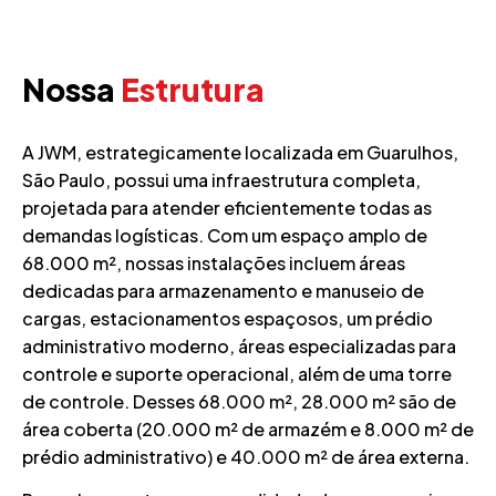
Nossa
Estrutura
A JWM, estrategicamente localizada em Guarulhos,
São Paulo, possui uma infraestrutura completa,
projetada para atender eficientemente todas as
demandas logísticas. Com um espaço amplo de
68.000 m², nossas instalações incluem áreas
dedicadas para armazenamento e manuseio de
cargas, estacionamentos espaçosos, um prédio
administrativo moderno, áreas especializadas para
controle e suporte operacional, além de uma torre
de controle. Desses 68.000 m², 28.000 m² são de
área coberta (20.000 m² de armazém e 8.000 m² de
prédio administrativo) e 40.000 m² de área externa.