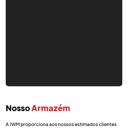
Nosso
Armazém
A JWM proporciona aos nossos estimados clientes