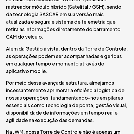
rastreador módulo híbrido (Satelital / GSM), sendo
da tecnologia SASCAR em sua versão mais
atualizada e segura e sistema de telemetria que
retira as informações diretamente do barramento
CAM do veículo.
Além da Gestão à vista, dentro da Torre de Controle,
as operações podem ser acompanhadas e geridas
em qualquer tempo e momento através do
aplicativo mobile.
Por meio dessa avançada estrutura, almejamos
incessantemente aprimorar a eficiência logística de
nossas operações, fundamentando-nos em pilares
essenciais como tecnologia de ponta, gestão visual,
disponibilidade de informações em tempo real e
agilidade na execução das demandas.
Na JWM, nossa Torre de Controle não é apenas um