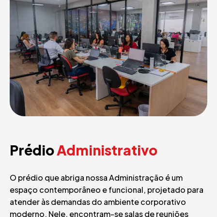
Prédio
Administrativo
O prédio que abriga nossa Administração é um
espaço contemporâneo e funcional, projetado para
atender às demandas do ambiente corporativo
moderno. Nele, encontram-se salas de reuniões