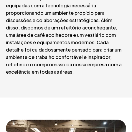
equipadas com a tecnologia necessária,
proporcionando um ambiente propício para
discussões e colaborações estratégicas. Além
disso, dispomos de um refeitório aconchegante,
uma área de café acolhedora e um vestiário com
instalações e equipamentos modernos. Cada
detalhe foi cuidadosamente pensado para criar um
ambiente de trabalho confortável e inspirador,
refletindo o compromisso da nossa empresa com a
excelência em todas as áreas.