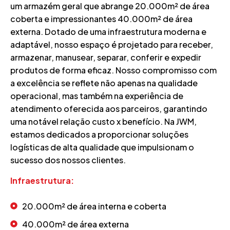
um armazém geral que abrange 20.000m² de área
coberta e impressionantes 40.000m² de área
externa. Dotado de uma infraestrutura moderna e
adaptável, nosso espaço é projetado para receber,
armazenar, manusear, separar, conferir e expedir
produtos de forma eficaz. Nosso compromisso com
a excelência se reflete não apenas na qualidade
operacional, mas também na experiência de
atendimento oferecida aos parceiros, garantindo
uma notável relação custo x benefício. Na JWM,
estamos dedicados a proporcionar soluções
logísticas de alta qualidade que impulsionam o
sucesso dos nossos clientes.
Infraestrutura:
20.000m² de área interna e coberta
40.000m² de área externa