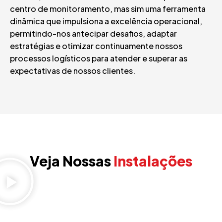
centro de monitoramento, mas sim uma ferramenta
dinâmica que impulsiona a excelência operacional,
permitindo-nos antecipar desafios, adaptar
estratégias e otimizar continuamente nossos
processos logísticos para atender e superar as
expectativas de nossos clientes.
Veja Nossas
Instalações