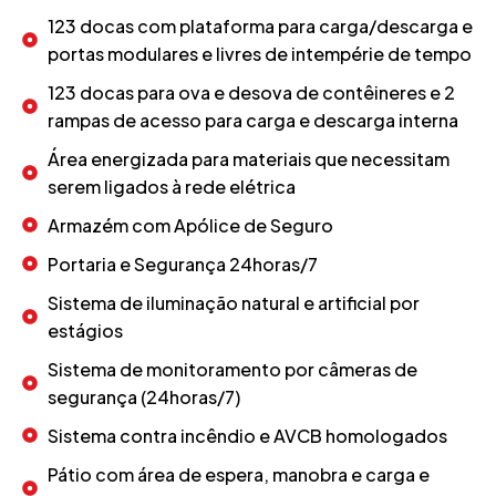
123 docas com plataforma para carga/descarga e
portas modulares e livres de intempérie de tempo
123 docas para ova e desova de contêineres e 2
rampas de acesso para carga e descarga interna
Área energizada para materiais que necessitam
serem ligados à rede elétrica
Armazém com Apólice de Seguro
Portaria e Segurança 24horas/7
Sistema de iluminação natural e artificial por
estágios
Sistema de monitoramento por câmeras de
segurança (24horas/7)
Sistema contra incêndio e AVCB homologados
Pátio com área de espera, manobra e carga e