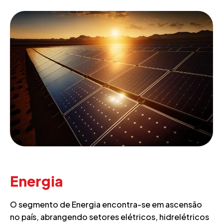
Energia
O segmento de Energia encontra-se em ascensão
no país, abrangendo setores elétricos, hidrelétricos