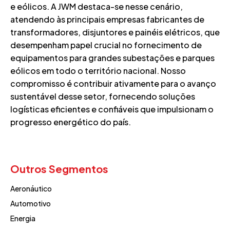
e eólicos. A JWM destaca-se nesse cenário,
atendendo às principais empresas fabricantes de
transformadores, disjuntores e painéis elétricos, que
desempenham papel crucial no fornecimento de
equipamentos para grandes subestações e parques
eólicos em todo o território nacional. Nosso
compromisso é contribuir ativamente para o avanço
sustentável desse setor, fornecendo soluções
logísticas eficientes e confiáveis que impulsionam o
progresso energético do país.
Outros Segmentos
Aeronáutico
Automotivo
Energia