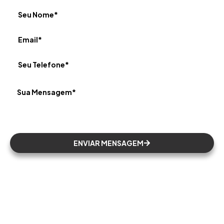
ENVIAR MENSAGEM
Sobre