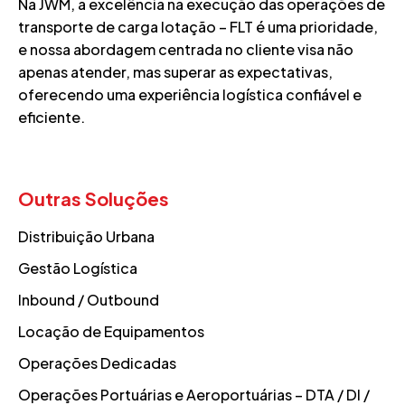
Na JWM, a excelência na execução das operações de
transporte de carga lotação – FLT é uma prioridade,
e nossa abordagem centrada no cliente visa não
apenas atender, mas superar as expectativas,
oferecendo uma experiência logística confiável e
eficiente.
Outras Soluções
Distribuição Urbana
Gestão Logística
Inbound / Outbound
Locação de Equipamentos
Operações Dedicadas
Operações Portuárias e Aeroportuárias – DTA / DI /