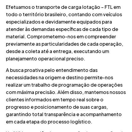
Efetuamos o transporte de carga lotação – FTL em
todo o território brasileiro, contando com veículos
especializados e devidamente equipados para
atender às demandas específicas de cada tipo de
material. Comprometemo-nos em compreender
previamente as particularidades de cada operação,
desde a coleta até a entrega, executando um
planejamento operacional preciso.
A busca proativa pelo entendimento das
necessidades na origem e destino permite-nos
realizar um trabalho de programação de operações
com máxima precisão. Além disso, mantemos nossos
clientes informados em tempo real sobre o
progresso e posicionamento de suas cargas,
garantindo total transparência e acompanhamento
em cada etapa do processo logístico.