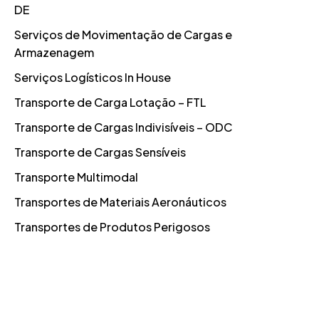
DE
Serviços de Movimentação de Cargas e
Armazenagem
Serviços Logísticos In House
Transporte de Carga Lotação – FTL
Transporte de Cargas Indivisíveis – ODC
Transporte de Cargas Sensíveis
Transporte Multimodal
Transportes de Materiais Aeronáuticos
Transportes de Produtos Perigosos