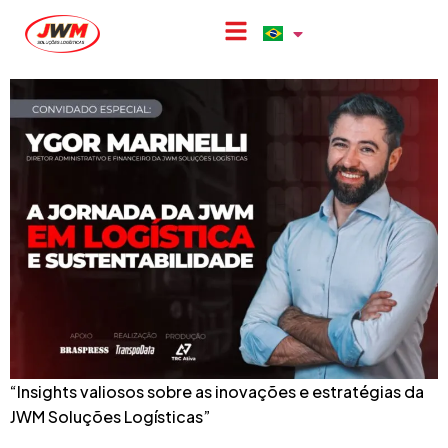
Confira a jornada da JWM em
Logística e Sustentabilidade
“Insights valiosos sobre as inovações e estratégias da
JWM Soluções Logísticas”