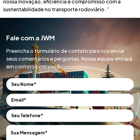
nossa inovação, eficiência e compromisso com a
sustentabilidade no transporte rodoviário .”
Fale com a JWM
Preencha o formulário de contato para nos enviar
seus comentários e perguntas. Nossa equipe entrará
em contato com você.