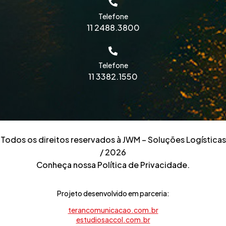
Telefone
11 2488.3800
Telefone
11 3382.1550
Todos os direitos reservados à JWM – Soluções Logísticas
/ 2026
Conheça nossa Política de Privacidade.
Projeto desenvolvido em parceria:
terancomunicacao.com.br
estudiosaccol.com.br