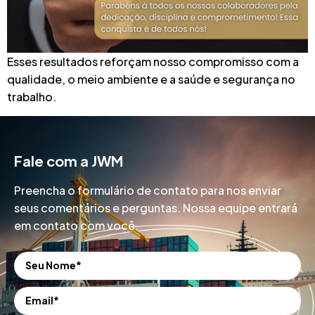
Esses resultados reforçam nosso compromisso com a
qualidade, o meio ambiente e a saúde e segurança no
trabalho.
Fale com a JWM
Preencha o formulário de contato para nos enviar
seus comentários e perguntas. Nossa equipe entrará
em contato com você.