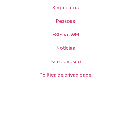
Segmentos
Pessoas
ESG na JWM
Notícias
Fale conosco
Política de privacidade