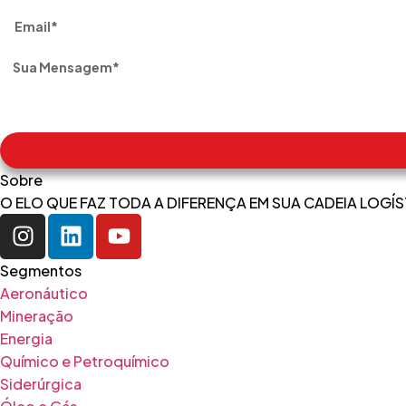
Sobre
O ELO QUE FAZ TODA A DIFERENÇA EM SUA CADEIA LOGÍS
Segmentos
Aeronáutico
Mineração
Energia
Químico e Petroquímico
Siderúrgica