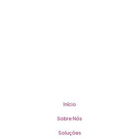
Início
Sobre Nós
Soluções