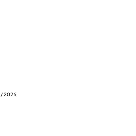
 / 2026