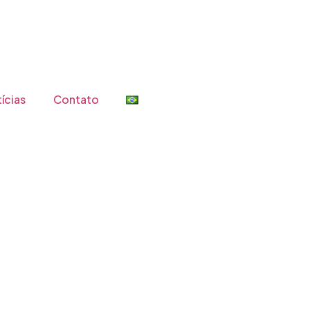
ícias
Contato