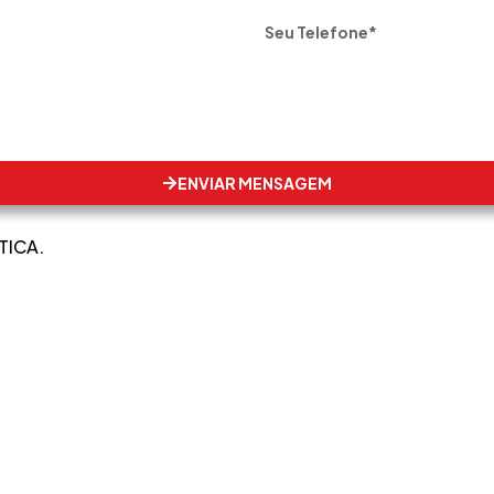
ENVIAR MENSAGEM
TICA.