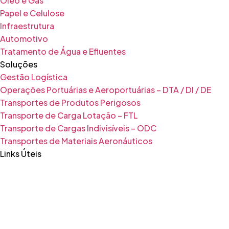
Óleo e Gás
Papel e Celulose
Infraestrutura
Automotivo
Tratamento de Água e Efluentes
Soluções
Gestão Logística
Operações Portuárias e Aeroportuárias – DTA / DI / DE
Transportes de Produtos Perigosos
Transporte de Carga Lotação – FTL
Transporte de Cargas Indivisíveis – ODC
Transportes de Materiais Aeronáuticos
Links Úteis