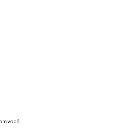
com você.