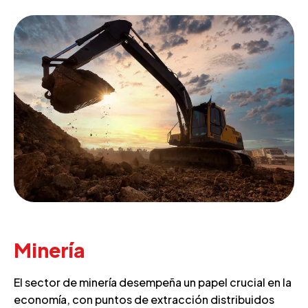
Minería
El sector de minería desempeña un papel crucial en la
economía, con puntos de extracción distribuidos