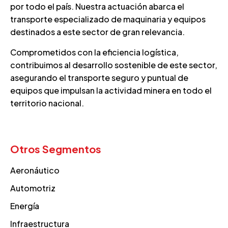
por todo el país. Nuestra actuación abarca el
transporte especializado de maquinaria y equipos
destinados a este sector de gran relevancia.
Comprometidos con la eficiencia logística,
contribuimos al desarrollo sostenible de este sector,
asegurando el transporte seguro y puntual de
equipos que impulsan la actividad minera en todo el
territorio nacional.
Otros Segmentos
Aeronáutico
Automotriz
Energía
Infraestructura