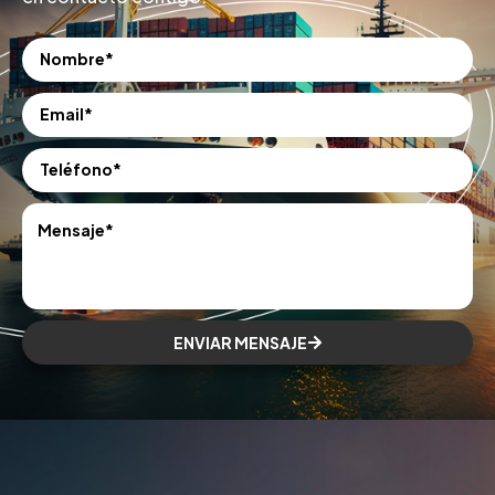
ENVIAR MENSAJE